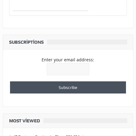
SUBSCRIPTIONS
Enter your email address:
MOST VIEWED