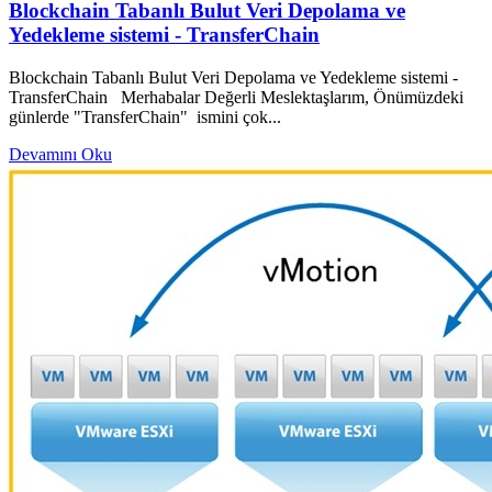
Blockchain Tabanlı Bulut Veri Depolama ve
Yedekleme sistemi - TransferChain
Blockchain Tabanlı Bulut Veri Depolama ve Yedekleme sistemi -
TransferChain Merhabalar Değerli Meslektaşlarım, Önümüzdeki
günlerde "TransferChain" ismini çok...
Devamını Oku