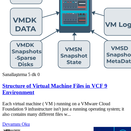
Sanallaştırma
5 dk
0
Structure of Virtual Machine Files in VCF 9
Environment
Each virtual machine ( VM ) running on a VMware Cloud
Foundation 9 infrastructure isn't just a running operating system; it
also contains many different files w...
Devamını Oku