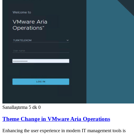
Sanallaştırma
5 dk
0
Theme Change in VMware Aria Operations
Enhancing the user experience in modern IT management tools is