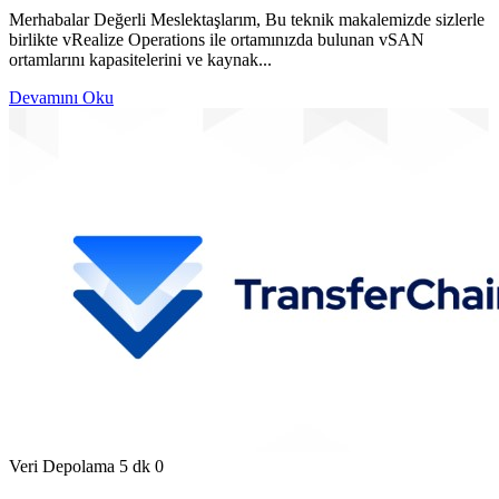
Merhabalar Değerli Meslektaşlarım, Bu teknik makalemizde sizlerle
birlikte vRealize Operations ile ortamınızda bulunan vSAN
ortamlarını kapasitelerini ve kaynak...
Devamını Oku
Veri Depolama
5 dk
0