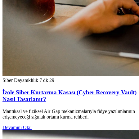
Siber Dayanıklılık
7 dk
29
İzole Siber Kurtarma Kasası (Cyber Recovery Vault)
Nasıl Tasarlanır?
Mantıksal ve fiziksel Air-Gap mekanizmalarıyla fidye yazılımlarının
erişemeyeceği sığınak ortamı kurma rehberi.
Devamını Oku