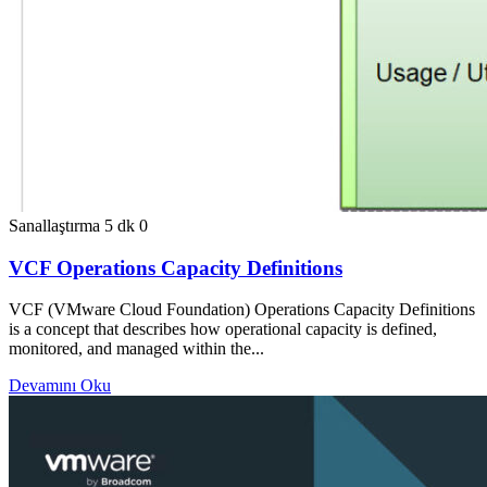
Sanallaştırma
5 dk
0
VCF Operations Capacity Definitions
VCF (VMware Cloud Foundation) Operations Capacity Definitions
is a concept that describes how operational capacity is defined,
monitored, and managed within the...
Devamını Oku