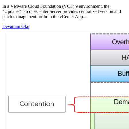
In a VMware Cloud Foundation (VCF) 9 environment, the
"Updates" tab of vCenter Server provides centralized version and
patch management for both the vCenter App...
Devamını Oku