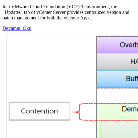
In a VMware Cloud Foundation (VCF) 9 environment, the
"Updates" tab of vCenter Server provides centralized version and
patch management for both the vCenter App...
Devamını Oku