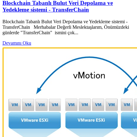
Blockchain Tabanlı Bulut Veri Depolama ve
Yedekleme sistemi - TransferChain
Blockchain Tabanlı Bulut Veri Depolama ve Yedekleme sistemi -
TransferChain Merhabalar Değerli Meslektaşlarım, Önümüzdeki
günlerde "TransferChain" ismini çok...
Devamını Oku