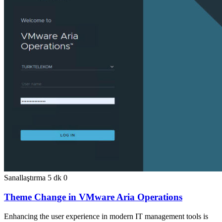
Sanallaştırma
5 dk
0
Theme Change in VMware Aria Operations
Enhancing the user experience in modern IT management tools is