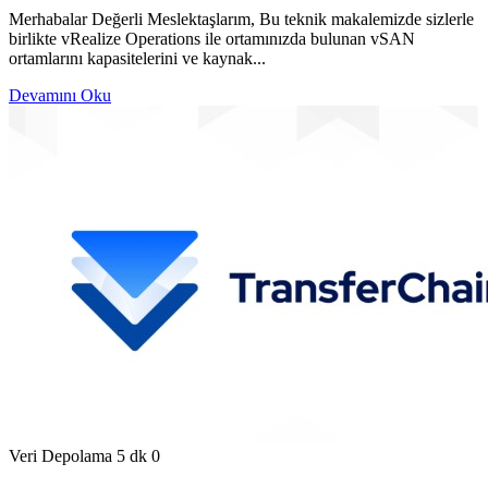
Merhabalar Değerli Meslektaşlarım, Bu teknik makalemizde sizlerle
birlikte vRealize Operations ile ortamınızda bulunan vSAN
ortamlarını kapasitelerini ve kaynak...
Devamını Oku
Veri Depolama
5 dk
0