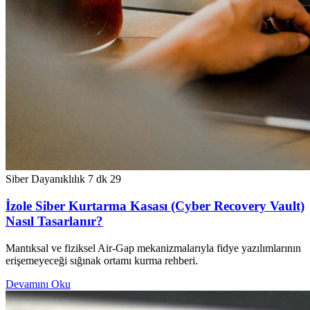
Siber Dayanıklılık
7 dk
29
İzole Siber Kurtarma Kasası (Cyber Recovery Vault)
Nasıl Tasarlanır?
Mantıksal ve fiziksel Air-Gap mekanizmalarıyla fidye yazılımlarının
erişemeyeceği sığınak ortamı kurma rehberi.
Devamını Oku