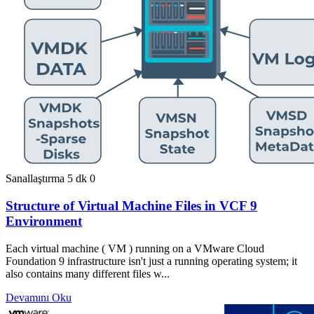
Sanallaştırma
5 dk
0
Structure of Virtual Machine Files in VCF 9
Environment
Each virtual machine ( VM ) running on a VMware Cloud
Foundation 9 infrastructure isn't just a running operating system; it
also contains many different files w...
Devamını Oku