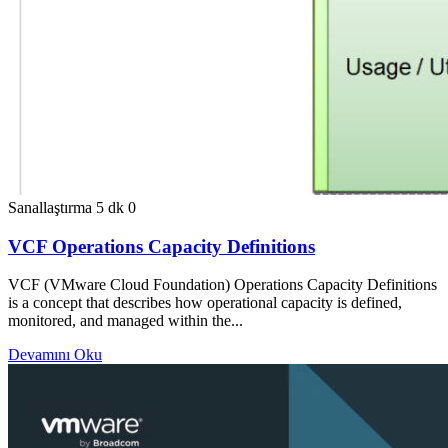
Sanallaştırma
5 dk
0
VCF Operations Capacity Definitions
VCF (VMware Cloud Foundation) Operations Capacity Definitions
is a concept that describes how operational capacity is defined,
monitored, and managed within the...
Devamını Oku