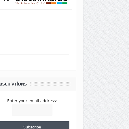
BSCRIPTIONS
Enter your email address: