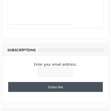
SUBSCRIPTIONS
Enter your email address: