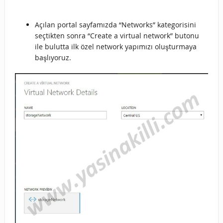
Açılan portal sayfamızda “Networks” kategorisini
seçtikten sonra “Create a virtual network” butonu
ile bulutta ilk özel network yapımızı oluşturmaya
başlıyoruz.