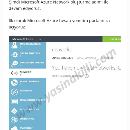
Şimdi Microsoft Azure Network oluşturma adımı ile
devam ediyoruz.
İlk olarak Microsoft Azure hesap yönetim portalımızı
açıyoruz.