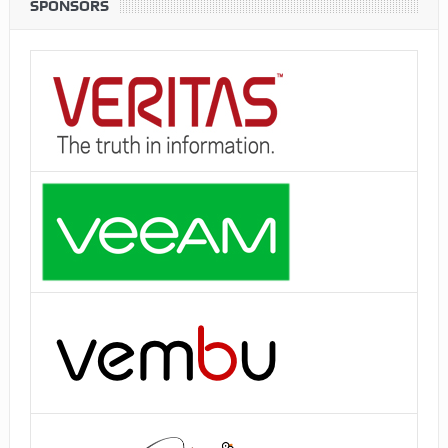
SPONSORS