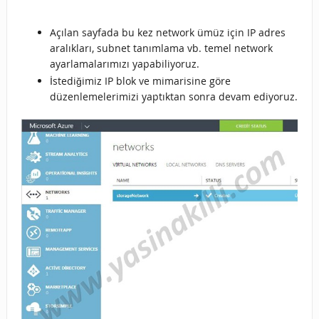
Açılan sayfada bu kez network ümüz için IP adres
aralıkları, subnet tanımlama vb. temel network
ayarlamalarımızı yapabiliyoruz.
İstediğimiz IP blok ve mimarisine göre
düzenlemelerimizi yaptıktan sonra devam ediyoruz.