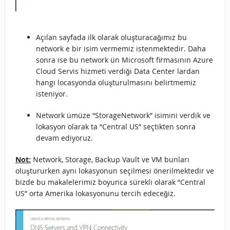
Açılan sayfada ilk olarak oluşturacağımız bu
network e bir isim vermemiz istenmektedir. Daha
sonra ise bu network ün Microsoft firmasının Azure
Cloud Servis hizmeti verdiği Data Center lardan
hangi locasyonda oluşturulmasını belirtmemiz
isteniyor.
Network ümüze “StorageNetwork” isimini verdik ve
lokasyon olarak ta “Central US” seçtikten sonra
devam ediyoruz.
Not:
Network, Storage, Backup Vault ve VM bunları
oluştururken aynı lokasyonun seçilmesi önerilmektedir ve
bizde bu makalelerimiz boyunca sürekli olarak “Central
US” orta Amerika lokasyonunu tercih edeceğiz.