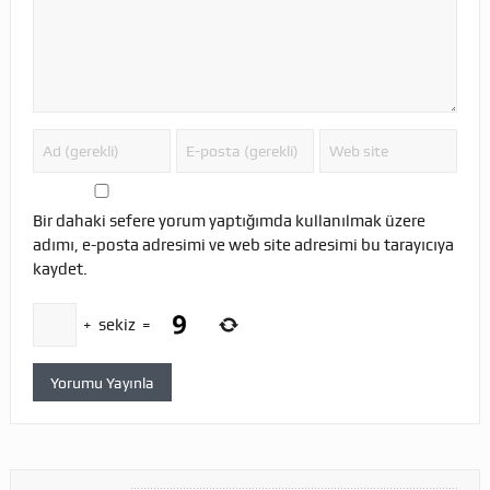
Bir dahaki sefere yorum yaptığımda kullanılmak üzere
adımı, e-posta adresimi ve web site adresimi bu tarayıcıya
kaydet.
+
sekiz
=