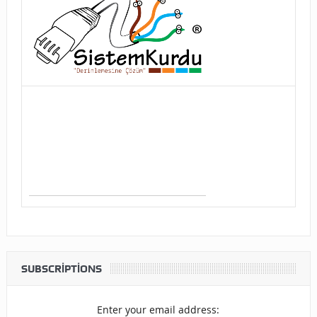
SUBSCRIPTIONS
Enter your email address: