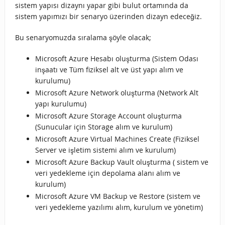
sistem yapısı dizaynı yapar gibi bulut ortamında da
sistem yapımızı bir senaryo üzerinden dizayn edeceğiz.
Bu senaryomuzda sıralama şöyle olacak;
Microsoft Azure Hesabı oluşturma (Sistem Odası
inşaatı ve Tüm fiziksel alt ve üst yapı alım ve
kurulumu)
Microsoft Azure Network oluşturma (Network Alt
yapı kurulumu)
Microsoft Azure Storage Account oluşturma
(Sunucular için Storage alım ve kurulum)
Microsoft Azure Virtual Machines Create (Fiziksel
Server ve işletim sistemi alım ve kurulum)
Microsoft Azure Backup Vault oluşturma ( sistem ve
veri yedekleme için depolama alanı alım ve
kurulum)
Microsoft Azure VM Backup ve Restore (sistem ve
veri yedekleme yazılımı alım, kurulum ve yönetim)