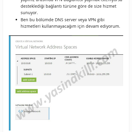
desteklediği bağlantı türüne göre de size hizmet
sunuyor.
Ben bu bölümde DNS server veya VPN gibi
hizmetleri kullanmayacağım için devam ediyorum.