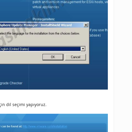
in dil seçimi yapıyoruz.