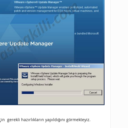
in gerekli hazırlıkların yapıldığını görmekteyiz.