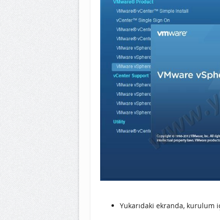
Yukarıdaki ekranda, kurulum iç