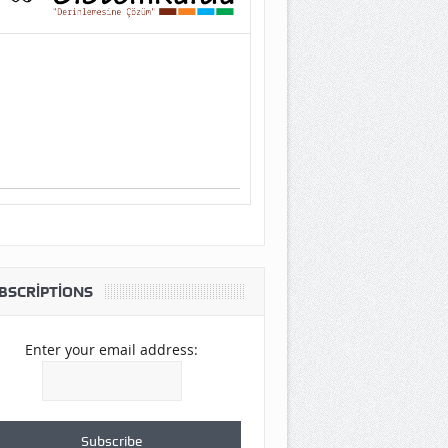
BSCRIPTIONS
Enter your email address: