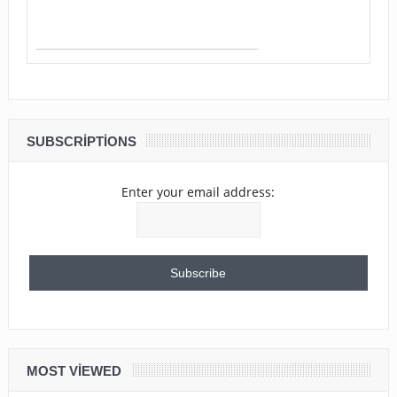
SUBSCRIPTIONS
Enter your email address:
MOST VIEWED