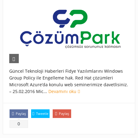
Güncel Teknoloji Haberleri Fidye Yazılımlarını Windows
Group Policy ile Engelleme hak. Red Hat çözümleri
Microsoft Azure’da konulu web seminerimize davetlisiniz.
– 25.02.2016 Mic...
Devamını oku
Paylaş
Tweetle
Paylaş
0