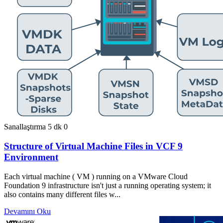
Sanallaştırma
5 dk
0
Structure of Virtual Machine Files in VCF 9
Environment
Each virtual machine ( VM ) running on a VMware Cloud
Foundation 9 infrastructure isn't just a running operating system; it
also contains many different files w...
Devamını Oku