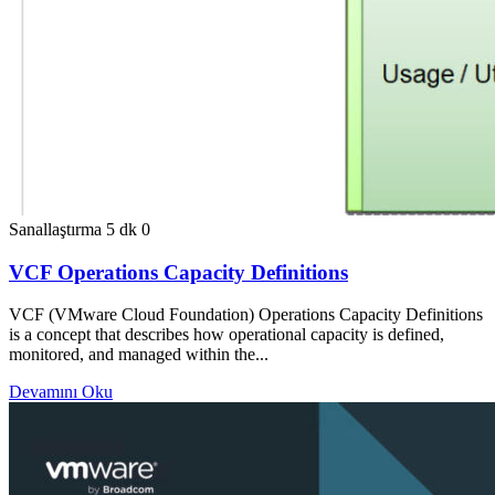
Sanallaştırma
5 dk
0
VCF Operations Capacity Definitions
VCF (VMware Cloud Foundation) Operations Capacity Definitions
is a concept that describes how operational capacity is defined,
monitored, and managed within the...
Devamını Oku