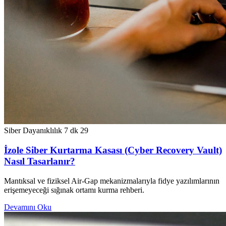
Siber Dayanıklılık
7 dk
29
İzole Siber Kurtarma Kasası (Cyber Recovery Vault)
Nasıl Tasarlanır?
Mantıksal ve fiziksel Air-Gap mekanizmalarıyla fidye yazılımlarının
erişemeyeceği sığınak ortamı kurma rehberi.
Devamını Oku