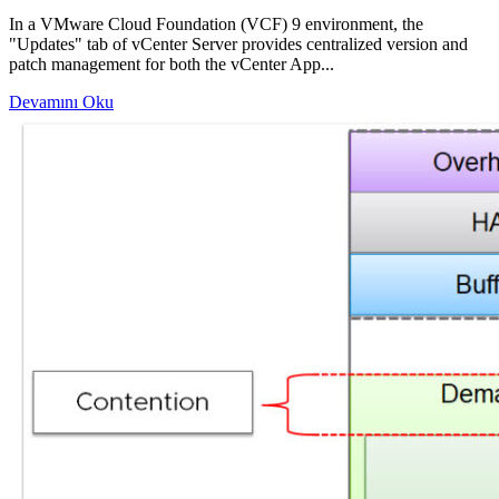
In a VMware Cloud Foundation (VCF) 9 environment, the
"Updates" tab of vCenter Server provides centralized version and
patch management for both the vCenter App...
Devamını Oku