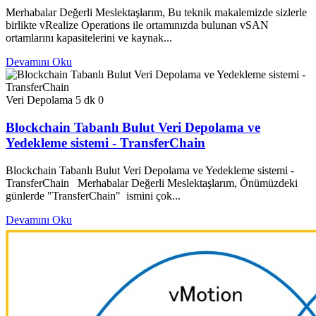
Merhabalar Değerli Meslektaşlarım, Bu teknik makalemizde sizlerle
birlikte vRealize Operations ile ortamınızda bulunan vSAN
ortamlarını kapasitelerini ve kaynak...
Devamını Oku
Veri Depolama
5 dk
0
Blockchain Tabanlı Bulut Veri Depolama ve
Yedekleme sistemi - TransferChain
Blockchain Tabanlı Bulut Veri Depolama ve Yedekleme sistemi -
TransferChain Merhabalar Değerli Meslektaşlarım, Önümüzdeki
günlerde "TransferChain" ismini çok...
Devamını Oku