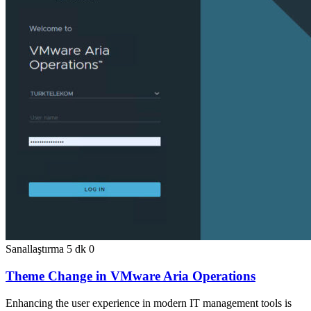
Sanallaştırma
5 dk
0
Theme Change in VMware Aria Operations
Enhancing the user experience in modern IT management tools is