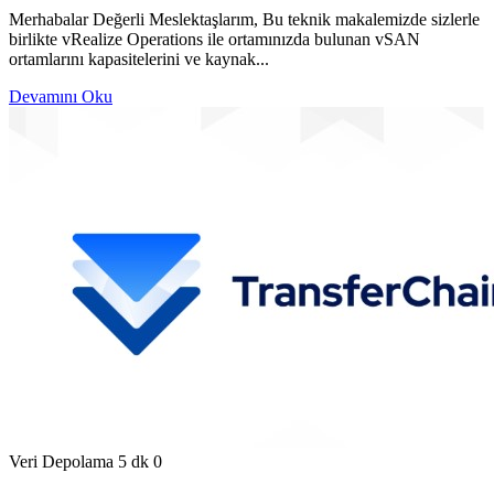
Merhabalar Değerli Meslektaşlarım, Bu teknik makalemizde sizlerle
birlikte vRealize Operations ile ortamınızda bulunan vSAN
ortamlarını kapasitelerini ve kaynak...
Devamını Oku
Veri Depolama
5 dk
0