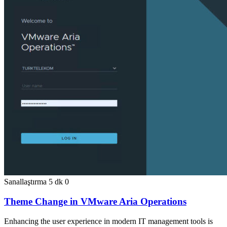
Sanallaştırma
5 dk
0
Theme Change in VMware Aria Operations
Enhancing the user experience in modern IT management tools is