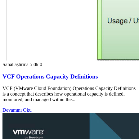
Sanallaştırma
5 dk
0
VCF Operations Capacity Definitions
VCF (VMware Cloud Foundation) Operations Capacity Definitions
is a concept that describes how operational capacity is defined,
monitored, and managed within the...
Devamını Oku