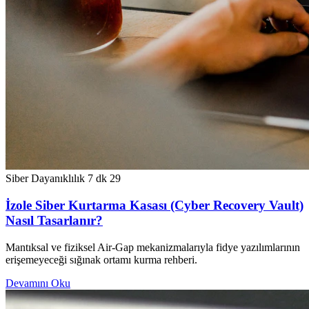
Siber Dayanıklılık
7 dk
29
İzole Siber Kurtarma Kasası (Cyber Recovery Vault)
Nasıl Tasarlanır?
Mantıksal ve fiziksel Air-Gap mekanizmalarıyla fidye yazılımlarının
erişemeyeceği sığınak ortamı kurma rehberi.
Devamını Oku