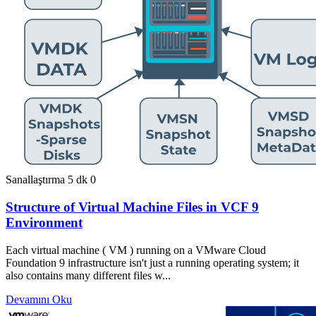
Sanallaştırma
5 dk
0
Structure of Virtual Machine Files in VCF 9
Environment
Each virtual machine ( VM ) running on a VMware Cloud
Foundation 9 infrastructure isn't just a running operating system; it
also contains many different files w...
Devamını Oku