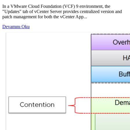
In a VMware Cloud Foundation (VCF) 9 environment, the
"Updates" tab of vCenter Server provides centralized version and
patch management for both the vCenter App...
Devamını Oku