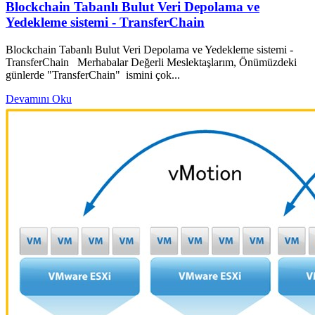
Blockchain Tabanlı Bulut Veri Depolama ve
Yedekleme sistemi - TransferChain
Blockchain Tabanlı Bulut Veri Depolama ve Yedekleme sistemi -
TransferChain Merhabalar Değerli Meslektaşlarım, Önümüzdeki
günlerde "TransferChain" ismini çok...
Devamını Oku